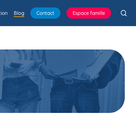
sea
ion
Blog
Contact
Espace famille