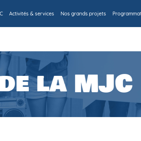
C
Activités & services
Nos grands projets
Programmat
 de la MJC