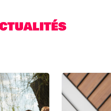
ctualités