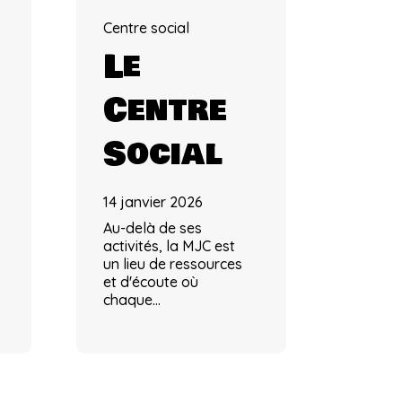
Centre social
Le
Centre
Social
14 janvier 2026
Au-delà de ses
activités, la MJC est
un lieu de ressources
et d'écoute où
chaque…