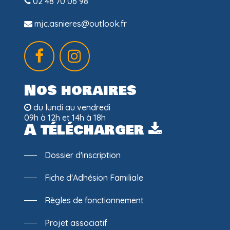
02 48 70 06 98
mjc.asnieres@outlook.fr
Nos horaires
du lundi au vendredi
09h à 12h et 14h à 18h
A télécharger
Dossier d'inscription
Fiche d'Adhésion Familiale
Règles de fonctionnement
Projet associatif