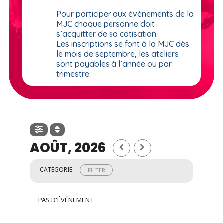
Pour participer aux évènements de la
MJC chaque personne doit
s’acquitter de sa cotisation.
Les inscriptions se font à la MJC dès
le mois de septembre, les ateliers
sont payables à l’année ou par
trimestre.
AOÛT, 2026
CATÉGORIE
FILTER
PAS D'ÉVÉNEMENT