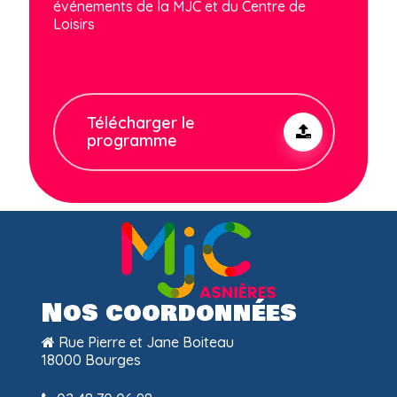
événements de la MJC et du Centre de
Loisirs
Télécharger le
programme
Nos coordonnées
Rue Pierre et Jane Boiteau
18000 Bourges