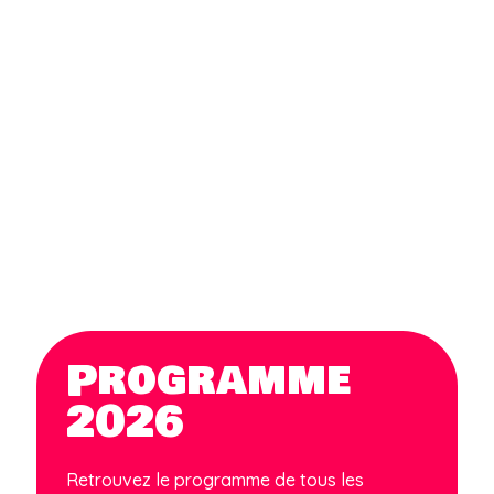
Programme
2026
Retrouvez le programme de tous les