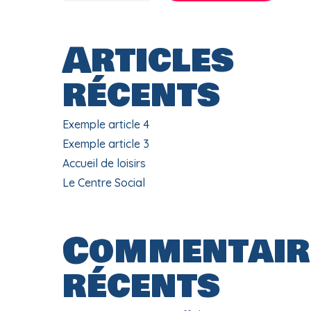
Articles
récents
Exemple article 4
Exemple article 3
Accueil de loisirs
Le Centre Social
Commentair
récents