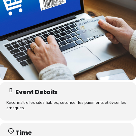
Event Details
Reconnaître les sites fiables, sécuriser les paiements et éviter les
arnaques.
Time