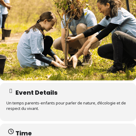
Event Details
Un temps parents-enfants pour parler de nature, d’écologie et de
respect du vivant.
Time